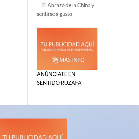
El Abrazo de la China y
sentirse a gusto
ANÚNCIATE EN
SENTIDO RUZAFA