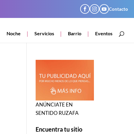
Contacto
Noche
Servicios
Barrio
Eventos
ANÚNCIATE EN
SENTIDO RUZAFA
Encuentra tu sitio