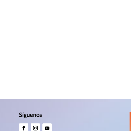
Síguenos