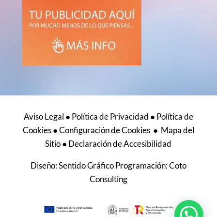
Aviso Legal
●
Política de Privacidad
●
Política de
Cookies
●
Configuración de Cookies
●
Mapa del
Sitio
●
Declaración de Accesibilidad
Diseño:
Sentido Gráfico
Programación:
Coto
Consulting