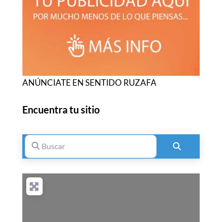
ANÚNCIATE EN SENTIDO RUZAFA
Encuentra tu sitio
Buscar
Buscar